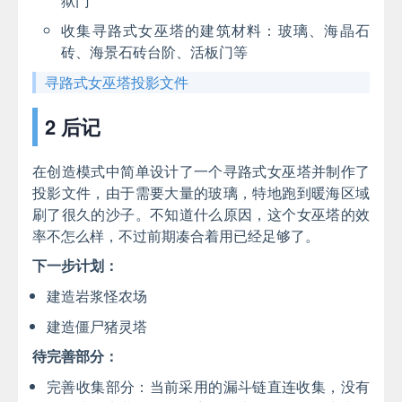
狱门
收集寻路式女巫塔的建筑材料：玻璃、海晶石
砖、海景石砖台阶、活板门等
寻路式女巫塔投影文件
2 后记
在创造模式中简单设计了一个寻路式女巫塔并制作了
投影文件，由于需要大量的玻璃，特地跑到暖海区域
刷了很久的沙子。不知道什么原因，这个女巫塔的效
率不怎么样，不过前期凑合着用已经足够了。
下一步计划：
建造岩浆怪农场
建造僵尸猪灵塔
待完善部分：
完善收集部分：当前采用的漏斗链直连收集，没有