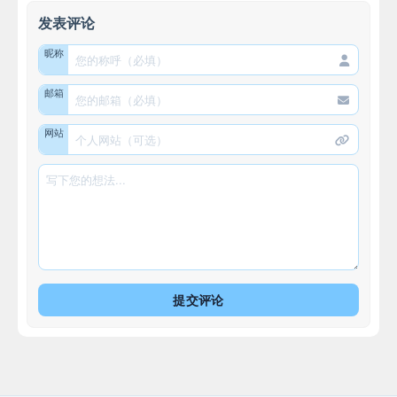
发表评论
昵称
邮箱
网站
提交评论