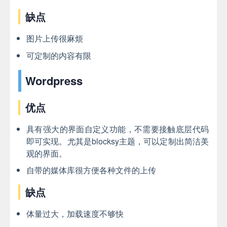
缺点
图片上传很麻烦
可定制的内容有限
Wordpress
优点
具有强大的界面自定义功能，不需要接触底层代码
即可实现。尤其是blocksy主题，可以定制出简洁美
观的界面。
自带的媒体库很方便各种文件的上传
缺点
体量过大，加载速度不够快