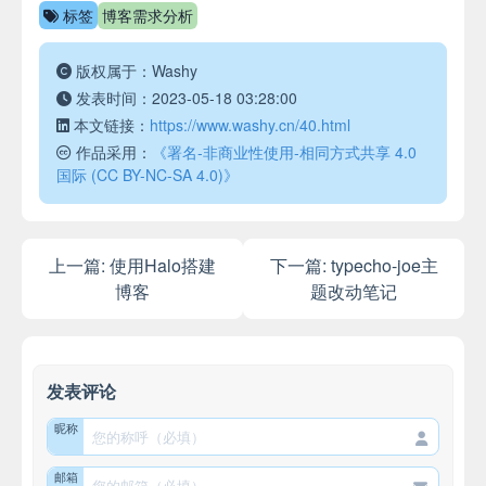
标签
博客需求分析
版权属于：Washy
发表时间：2023-05-18 03:28:00
本文链接：
https://www.washy.cn/40.html
作品采用：
《署名-非商业性使用-相同方式共享 4.0
国际 (CC BY-NC-SA 4.0)》
上一篇:
使用Halo搭建
下一篇:
typecho-joe主
博客
题改动笔记
发表评论
昵称
邮箱