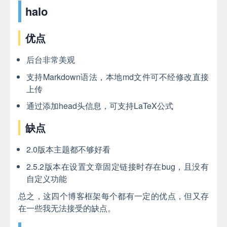
halo
优点
后台非常美观
支持Markdown语法，本地md文件可不经修改直接
上传
通过添加head头信息，可支持LaTeX公式
缺点
2.0版本主题都不够好看
2.5.2版本在设置文章固定链接时存在bug，且没有
自定义功能
总之，这四个博客框架每个都有一定的优点，但又存
在一些我无法接受的缺点。