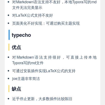
对Markdown语法支持不友好，本地Typora写的md
文件无法完美显示
对LaTeX公式支持不友好
页面美化不好实现：可通过购买主题实现
typecho
优点
对Markdown语法支持很好，可直接上传本地
Typora写的md文件
可通过安装插件实现LaTeX公式的支持
joe主题非常简洁
缺点
近乎停止更新，大多数插件比较陈旧